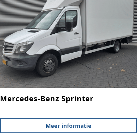
Mercedes-Benz Sprinter
Meer informatie