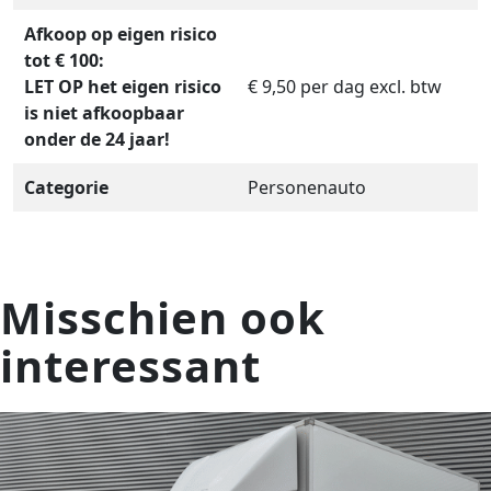
Afkoop op eigen risico
tot € 100:
LET OP het eigen risico
€ 9,50 per dag excl. btw
is niet afkoopbaar
onder de 24 jaar!
Categorie
Personenauto
Misschien ook
interessant