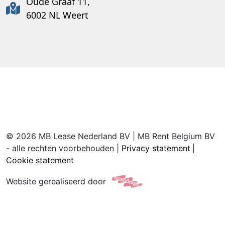
Oude Graaf 11,
6002 NL Weert
© 2026 MB Lease Nederland BV | MB Rent Belgium BV
- alle rechten voorbehouden |
Privacy statement
|
Cookie statement
Website gerealiseerd door