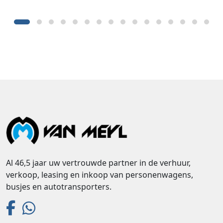
Al 46,5 jaar uw vertrouwde partner in de verhuur,
verkoop, leasing en inkoop van personenwagens,
busjes en autotransporters.